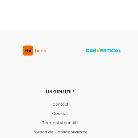
LINKURI UTILE
Contact
Cookies
Termeni si conditii
Politica de Confidentialitate