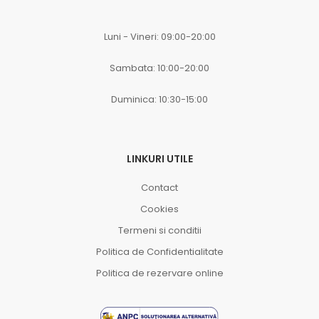
Luni - Vineri: 09:00-20:00
Sambata: 10:00-20:00
Duminica: 10:30-15:00
LINKURI UTILE
Contact
Cookies
Termeni si conditii
Politica de Confidentialitate
Politica de rezervare online