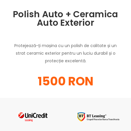
Polish Auto + Ceramica
Auto Exterior
Protejează-ți mașina cu un polish de calitate și un
strat ceramic exterior pentru un luciu durabil și o
protecție excelentă.
1500 RON