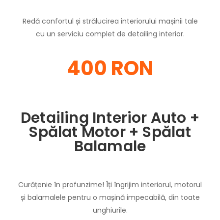
Redă confortul și strălucirea interiorului mașinii tale
cu un serviciu complet de detailing interior.
400 RON
Detailing Interior Auto +
Spălat Motor + Spălat
Balamale
Curățenie în profunzime! Îți îngrijim interiorul, motorul
și balamalele pentru o mașină impecabilă, din toate
unghiurile.