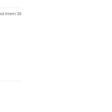
od Intern: 26