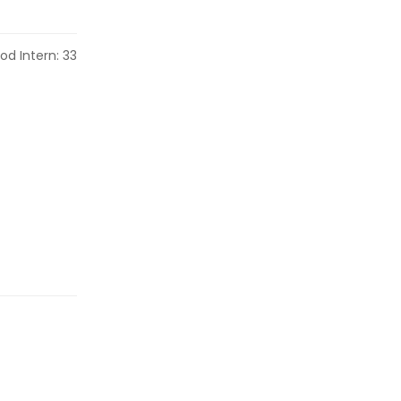
od Intern: 33