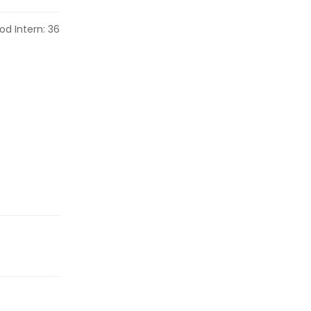
od Intern: 36