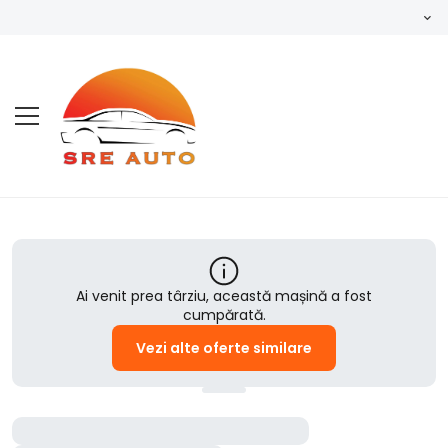
Ai venit prea târziu, această mașină a fost
cumpărată.
Vezi alte oferte similare