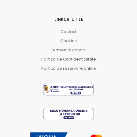
LINKURI UTILE
Contact
Cookies
Termeni si conditii
Politica de Confidentialitate
Politica de rezervare online