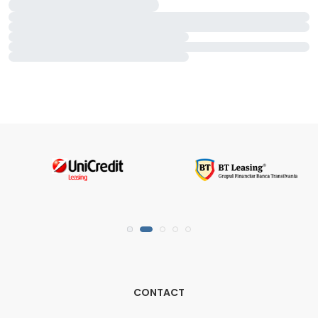
CONTACT