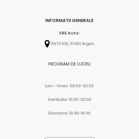
INFORMATII GENERALE
SRE Auto:
DN73 519, 117451 Arges
PROGRAM DE LUCRU
Luni - Vineri: 09:00-20:00
Sambata: 10:00-20:00
Duminica: 10:30-15:00