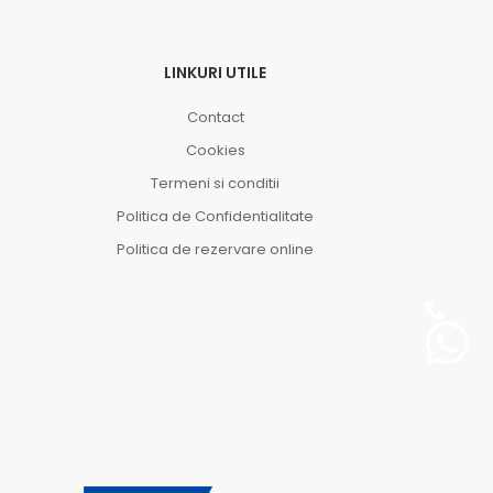
LINKURI UTILE
Contact
Cookies
Termeni si conditii
Politica de Confidentialitate
Politica de rezervare online