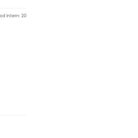
od Intern: 20